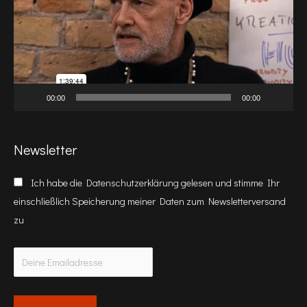
00:00
00:00
Newsletter
Ich habe die
Datenschutzerklärung
gelesen und stimme Ihr
einschließlich Speicherung meiner Daten zum Newsletterversand
zu