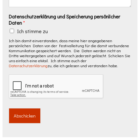
Datenschutzerklärung und Speicherung persönlicher
Daten
*
Ich stimme zu
Ich bin damit einverstanden, dass meine hier angegebenen
persönlichen Daten von der Festivalleitung für die damit verbundene
Kommunikation gespeichert werden. Die Daten werden nicht an
Dritte weitergegeben und auf Wunsch jederzeit gelöscht. Schicken Sie
uns einfach eine eMail. Ich stimme auch der
Datenschutzerklärung
zu, die ich gelesen und verstanden habe.
Abschicken