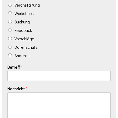
Veranstaltung
Workshops
Buchung
Feedback
Vorschläge
Datenschutz
Anderes
Betreff
*
Nachricht
*