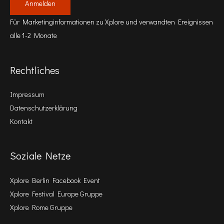
Für Marketinginformationen zu Xplore und verwandten Ereignissen
alle 1-2 Monate
Rechtliches
Impressum
Datenschutzerklärung
Kontakt
Soziale Netze
Xplore Berlin Facebook Event
Xplore Festival Europe Gruppe
Xplore Rome Gruppe