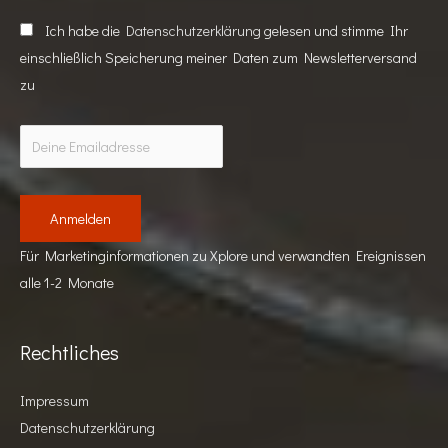
Ich habe die
Datenschutzerklärung
gelesen und stimme Ihr
einschließlich Speicherung meiner Daten zum Newsletterversand
zu
Für Marketinginformationen zu Xplore und verwandten Ereignissen
alle 1-2 Monate
Rechtliches
Impressum
Datenschutzerklärung