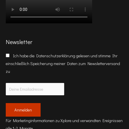
Newsletter
Ich habe die
Datenschutzerklärung
gelesen und stimme Ihr
einschließlich Speicherung meiner Daten zum Newsletterversand
zu
Für Marketinginformationen zu Xplore und verwandten Ereignissen
alle 1-2 Monate