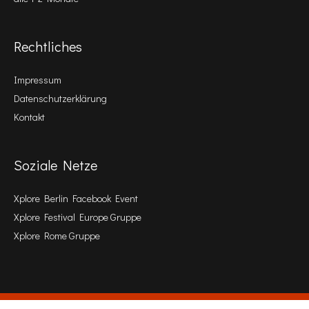
Rechtliches
Impressum
Datenschutzerklärung
Kontakt
Soziale Netze
Xplore Berlin Facebook Event
Xplore Festival Europe Gruppe
Xplore Rome Gruppe