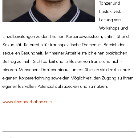
Tänzer und
Lustaktivist.
Leitung von
Workshops und
Einzelberatungen zu den Themen Körperbewusstsein, Intimität und
Sexualität. Referentin für transspezifische Themen im Bereich der
sexuellen Gesundheit. Mit meiner Arbeit leiste ich einen praktischen
Beitrag zu mehr Sichtbarkeit und Inklusion von trans- und nicht-
binären Menschen. Darüber hinaus unterstütze ich sie direkt in ihrer
eigenen Körpererfahrung sowie der Möglichkeit, den Zugang zu ihrem
eigenen lustvollen Potenzial aufzudecken und zu nutzen.
www.alexanderhahne.com