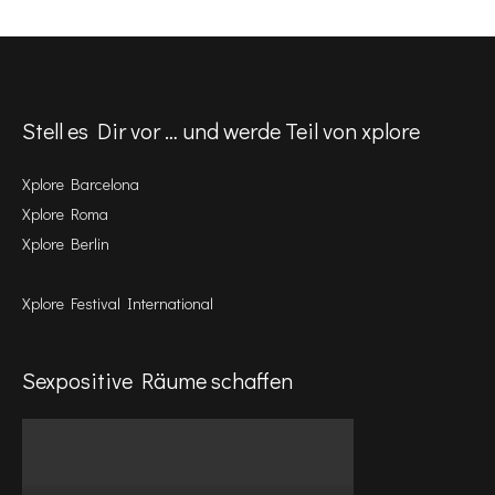
Stell es Dir vor … und werde Teil von xplore
Xplore Barcelona
Xplore Roma
Xplore Berlin
Xplore Festival International
Sexpositive Räume schaffen